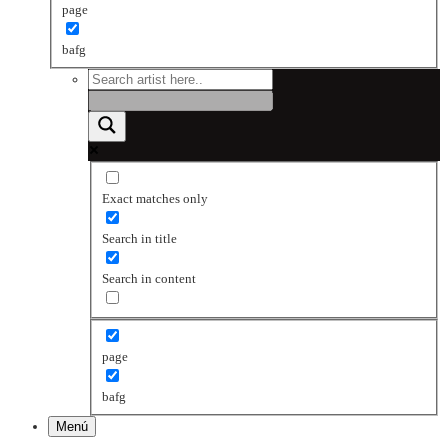
page
bafg
Exact matches only
Search in title
Search in content
page
bafg
Menú