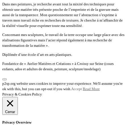
Dans mes peintures, je recherche avant tout la mixité des techniques pour
obtenir une matière très présente proche de l’empreinte et de la gravure mais
aussi de la transparence. Mon questionnement sur l’abstraction s’exprime à
travers mon travail riche en recherches de textures. Je cherche à m’affranchir de
la réalité visuelle pour exprimer toute ma sensibilité.
Concernant mes sculptures, le travail de la terre occupe une large place avec des
réalisations figuratives mais l’acier répond également à ma recherche de
transformation de la matière ».
Diplômée d’une école d’art en arts plastiques.
Fondatrice de « Atelier Matières et Créations » à Croissy sur Seine (cours
enfants, ados et adultes de dessin, peinture, sculpture/modelage)
p2sp.org website uses cookies to improve your experience. We'll assume you're
ok with this, but you can opt-out if you wish.
Accept
Read More
Privacy & Cookies Policy
Cerrar
Privacy Overview